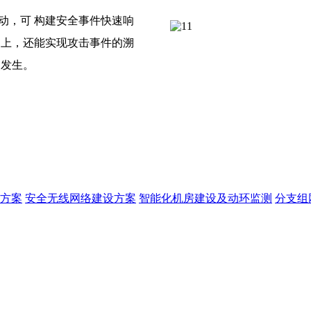
动，可 构建安全事件快速响
础上，还能实现攻击事件的溯
次发生。
方案
安全无线网络建设方案
智能化机房建设及动环监测
分支组