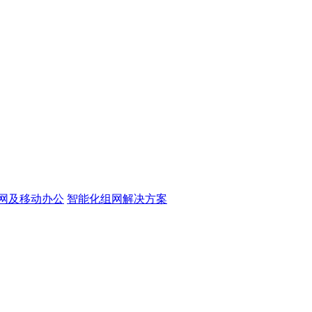
网及移动办公
智能化组网解决方案