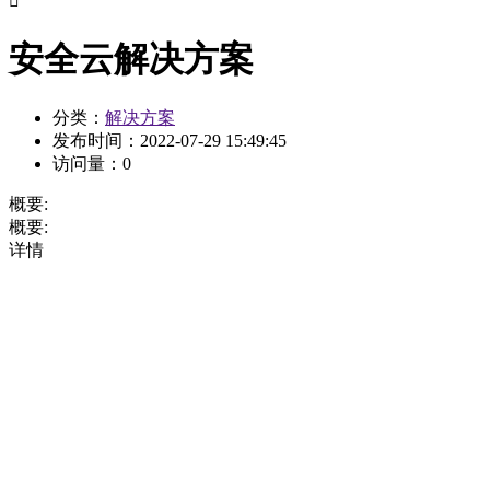

安全云解决方案
分类：
解决方案
发布时间：
2022-07-29 15:49:45
访问量：
0
概要:
概要:
详情