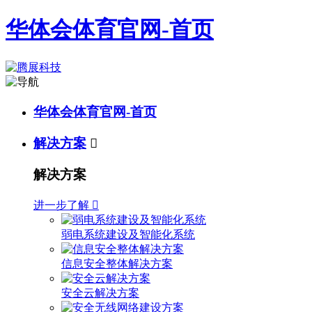
华体会体育官网-首页
华体会体育官网-首页
解决方案

解决方案
进一步了解

弱电系统建设及智能化系统
信息安全整体解决方案
安全云解决方案