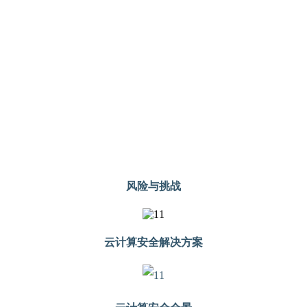
风险与挑战
云计算安全解决方案