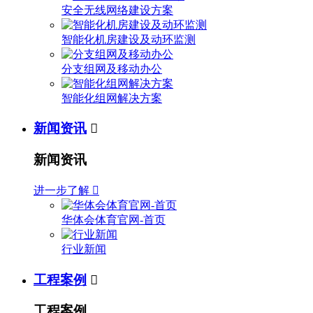
安全无线网络建设方案
智能化机房建设及动环监测
分支组网及移动办公
智能化组网解决方案
新闻资讯

新闻资讯
进一步了解

华体会体育官网-首页
行业新闻
工程案例

工程案例