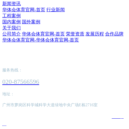
新闻资讯
华体会体育官网-首页
行业新闻
工程案例
国内案例
国外案例
关于我们
公司简介
华体会体育官网-首页
荣誉资质
发展历程
合作品牌
华体会体育官网-华体会体育官网-首页
华体会体育官网-华体会体育官网-首页
服务热线：
020-87566596
地址：
广州市萝岗区科学城科学大道绿地中央广场E栋2716室
版权所有：华体会体育官网-华体会体育官网-首页
SEO标
签