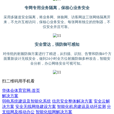
专网专用业务隔离，保核心业务安全
采用多隧道安全隔离，将业务网、体验网、访客网这三张网络隔离开
来，不允许互相访问，保核心业务安全。每张网有独立的控制器，不
仅安全并且可靠。
安全雷达，强防御可感知
对传统的射频防御方案进行了精进，从扫描、识别、告警和防御4个方
面重新设计无线安全，做到24小时全方位射频防御多种攻击，智能安
全分析，办公网络安全可视可知。
扫二维码用手机看
华体会体育官网-首页
解决方案
弱电系统建设及智能化系统
信息安全整体解决方案
安全云解
决方案
安全无线网络建设方案
智能化机房建设及动环监测
分
支组网及移动办公
智能化组网解决方案