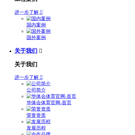
进一步了解

国内案例
国外案例
关于我们

关于我们
进一步了解

公司简介
华体会体育官网-首页
荣誉资质
发展历程